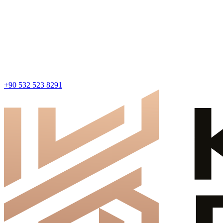
+90 532 523 8291