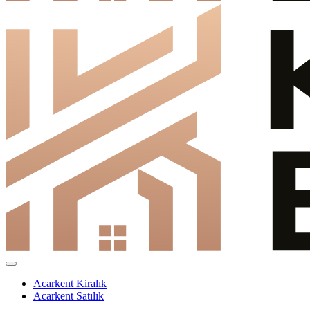
Acarkent Kiralık
Acarkent Satılık