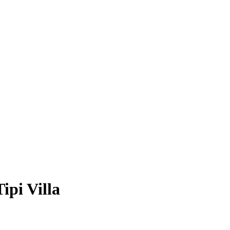
pi Villa