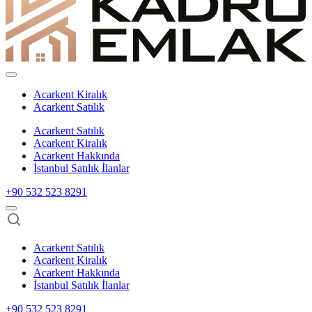
Acarkent Kiralık
Acarkent Satılık
Acarkent Satılık
Acarkent Kiralık
Acarkent Hakkında
İstanbul Satılık İlanlar
+90 532 523 8291
Acarkent Satılık
Acarkent Kiralık
Acarkent Hakkında
İstanbul Satılık İlanlar
+90 532 523 8291