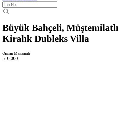
Büyük Bahçeli, Müştemilatlı
Kiralık Dubleks Villa
Orman Manzaralı
510.000