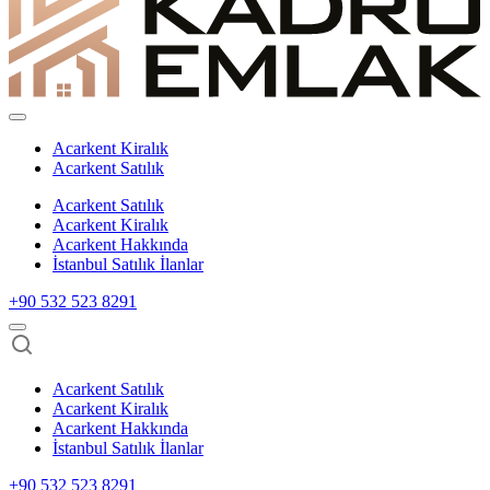
Acarkent Kiralık
Acarkent Satılık
Acarkent Satılık
Acarkent Kiralık
Acarkent Hakkında
İstanbul Satılık İlanlar
+90 532 523 8291
Acarkent Satılık
Acarkent Kiralık
Acarkent Hakkında
İstanbul Satılık İlanlar
+90 532 523 8291