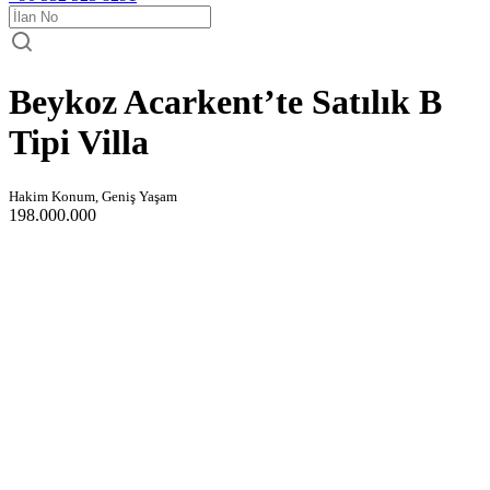
Beykoz Acarkent’te Satılık B
Tipi Villa
Hakim Konum, Geniş Yaşam
198.000.000