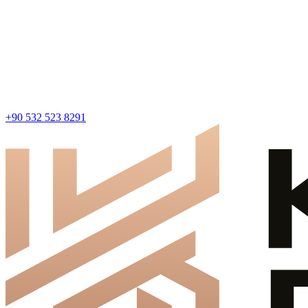
+90 532 523 8291