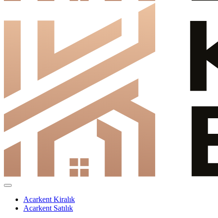
Acarkent Kiralık
Acarkent Satılık