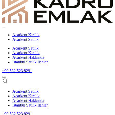
Acarkent Kiralık
Acarkent Satılık
Acarkent Satılık
Acarkent Kiralık
Acarkent Hakkında
İstanbul Satılık İlanlar
+90 532 523 8291
Acarkent Satılık
Acarkent Kiralık
Acarkent Hakkında
İstanbul Satılık İlanlar
+90 532 523 8291