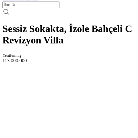
Sessiz Sokakta, İzole Bahçeli C
Revizyon Villa
Yenilenmiş
113.000.000