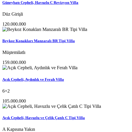
Güneybatı Cepheli, Havuzlu C Revizyon Villa
Düz Girişli
120.000.000
Beykoz Konakları Manzaralı BR Tipi Villa
Müştemilatlı
159.000.000
Açık Cepheli, Aydınlık ve Ferah Villa
6+2
105.000.000
Açık Cepheli, Havuzlu ve Çelik Çatılı C Tipi Villa
A Kapısına Yakın