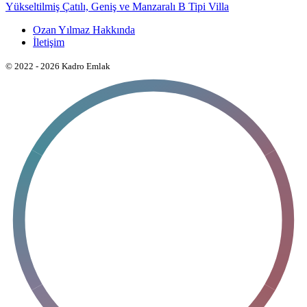
Yükseltilmiş Çatılı, Geniş ve Manzaralı B Tipi Villa
Ozan Yılmaz Hakkında
İletişim
© 2022 - 2026 Kadro Emlak