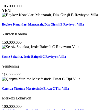
105.000.000
YENi
Beykoz Konakları Manzaralı, Düz Girişli B Revizyon Villa
Yüksek Konum
150.000.000
Sessiz Sokakta, İzole Bahçeli C Revizyon Villa
Yenilenmiş
113.000.000
Çarşıya Yürüme Mesafesinde Fırsat C Tipi Villa
Merkezi Lokasyon
100.000.000