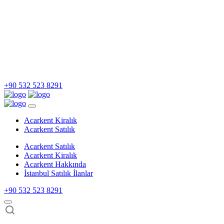
+90 532 523 8291
Acarkent Kiralık
Acarkent Satılık
Acarkent Satılık
Acarkent Kiralık
Acarkent Hakkında
İstanbul Satılık İlanlar
+90 532 523 8291