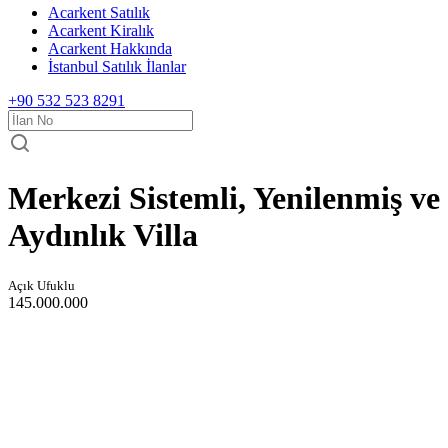
Acarkent Satılık
Acarkent Kiralık
Acarkent Hakkında
İstanbul Satılık İlanlar
+90 532 523 8291
Merkezi Sistemli, Yenilenmiş ve
Aydınlık Villa
Açık Ufuklu
145.000.000