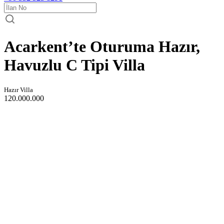
Acarkent’te Oturuma Hazır,
Havuzlu C Tipi Villa
Hazır Villa
120.000.000