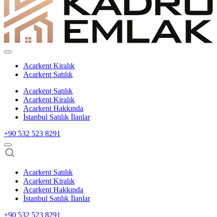
Acarkent Kiralık
Acarkent Satılık
Acarkent Satılık
Acarkent Kiralık
Acarkent Hakkında
İstanbul Satılık İlanlar
+90 532 523 8291
Acarkent Satılık
Acarkent Kiralık
Acarkent Hakkında
İstanbul Satılık İlanlar
+90 532 523 8291